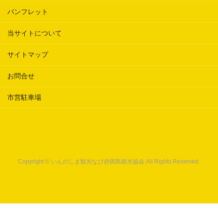
パンフレット
当サイトについて
サイトマップ
お問合せ
市営駐車場
Copyright © いんのしま観光なび@因島観光協会 All Rights Reserved.