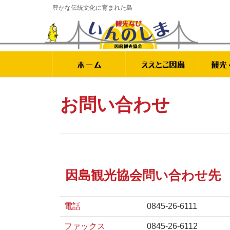
豊かな伝統文化に育まれた島
お問い合わせ
因島観光協会問い合わせ先
電話
0845-26-6111
ファックス
0845-26-6112