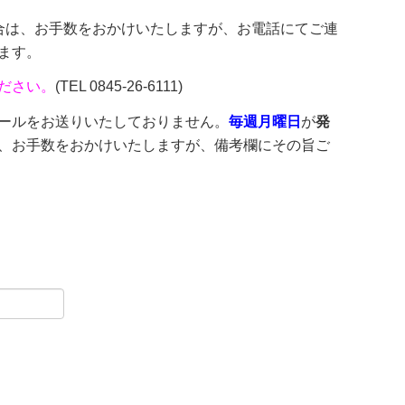
合は、お手数をおかけいたしますが、お電話にてご連
ます。
ださい。
(TEL 0845-26-6111)
ールをお送りいたしておりません。
毎週月曜日
が
発
、お手数をおかけいたしますが、備考欄にその旨ご