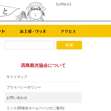
【お問合せ】
因島観光協会について
サイトマップ
プライバシーポリシー
お問い合わせ
リンク(関係先ホームページのご案内)