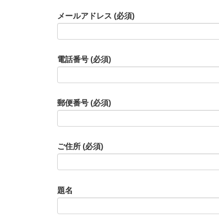
メールアドレス (必須)
電話番号 (必須)
郵便番号 (必須)
ご住所 (必須)
題名