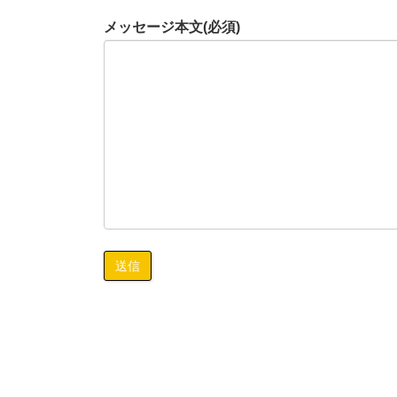
メッセージ本文(必須)