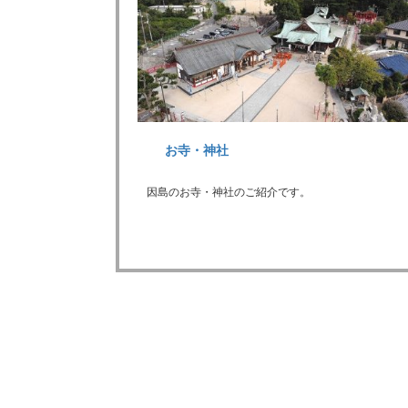
お寺・神社
因島のお寺・神社のご紹介です。