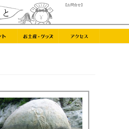
【お問合せ】