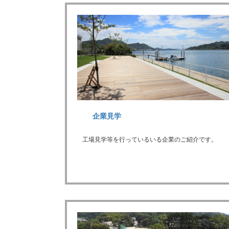
企業見学
工場見学等を行っているいる企業のご紹介です。