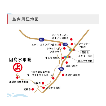
島内周辺地図