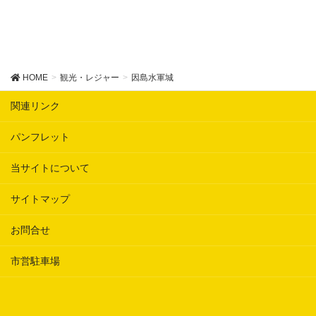
HOME
観光・レジャー
因島水軍城
関連リンク
パンフレット
当サイトについて
サイトマップ
お問合せ
市営駐車場