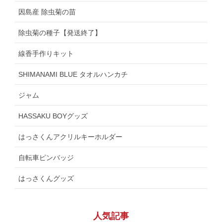
因島産 除虫菊の苗
除虫菊の種子【発送終了】
線香手作りキット
SHIMANAMI BLUE タオルハンカチ
ジャム
HASSAKU BOYグッズ
はっさくんアクリルキーホルダー
自転車ピンバッジ
はっさくんグッズ
人気記事