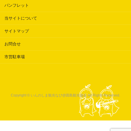
パンフレット
当サイトについて
サイトマップ
お問合せ
市営駐車場
Copyright © いんのしま観光なび@因島観光協会 All Rights Reserved.