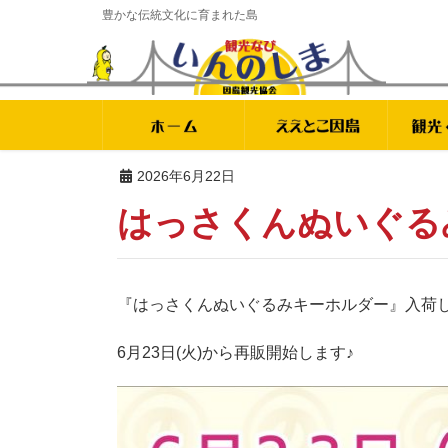
豊かな伝統文化に育まれた島
2026年6月22日
はっさくんぬいぐる
『はっさくんぬいぐるみキーホルダー』入荷し
6月23日(火)から再販開始します♪