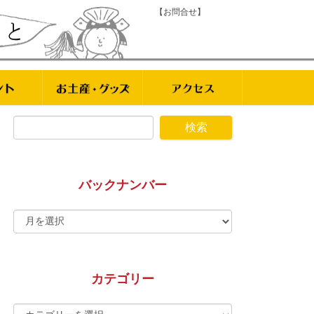
【お問合せ】
バックナンバー
カテゴリー