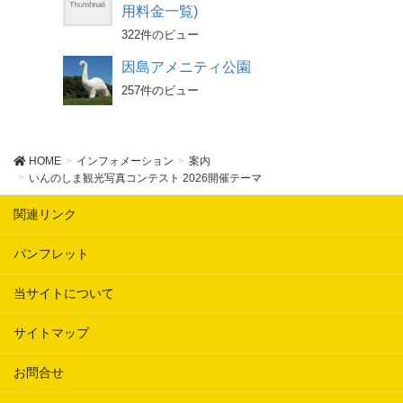
用料金一覧)
322件のビュー
因島アメニティ公園
257件のビュー
HOME
インフォメーション
案内
いんのしま観光写真コンテスト 2026開催テーマ
関連リンク
パンフレット
当サイトについて
サイトマップ
お問合せ