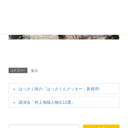
カテゴリー
案内
はっさく味の「はっさくんクッキー」新発売!
講演会「村上海賊人物伝12選」