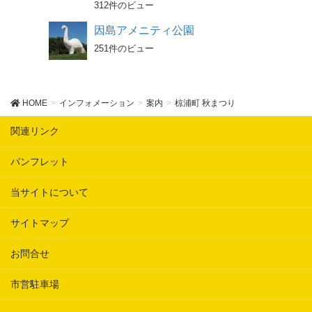
312件のビュー
因島アメニティ公園
251件のビュー
HOME
インフォメーション
案内
椋浦町 秋まつり
関連リンク
パンフレット
当サイトについて
サイトマップ
お問合せ
市営駐車場