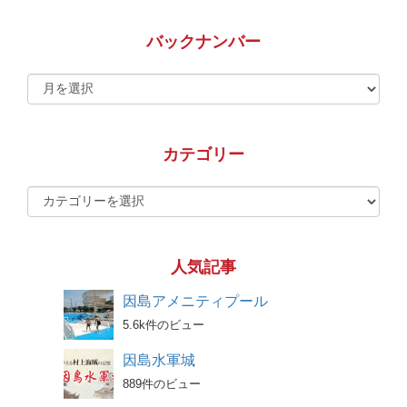
バックナンバー
カテゴリー
人気記事
因島アメニティプール
5.6k件のビュー
因島水軍城
889件のビュー